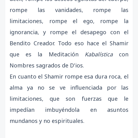
rompe las vanidades, rompe las
limitaciones, rompe el ego, rompe la
ignorancia, y rompe el desapego con el
Bendito Creador. Todo eso hace el Shamir
que es la Meditación
Kabalística
con
Nombres sagrados de D'ios.
En cuanto el Shamir rompe esa dura roca, el
alma ya no se ve influenciada por las
limitaciones, que son fuerzas que le
impedían imbuyéndola en asuntos
mundanos y no espirituales.