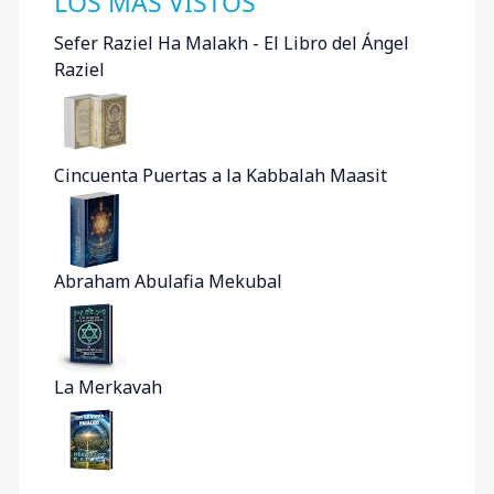
LOS MÁS VISTOS
Sefer Raziel Ha Malakh - El Libro del Ángel
Raziel
Cincuenta Puertas a la Kabbalah Maasit
Abraham Abulafia Mekubal
La Merkavah