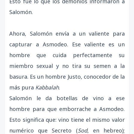
Esto fue lo que los demonios informaron a
Salomón.
Ahora, Salomón envía a un valiente para
capturar a Asmodeo. Ese valiente es un
hombre que cuida perfectamente su
miembro sexual y no tira su semen a la
basura. Es un hombre Justo, conocedor de la
más pura
Kabbalah
.
Salomón le da botellas de vino a ese
hombre para que emborrache a Asmodeo.
Esto significa que: vino tiene el mismo valor
numérico que Secreto (
Sod
, en hebreo);