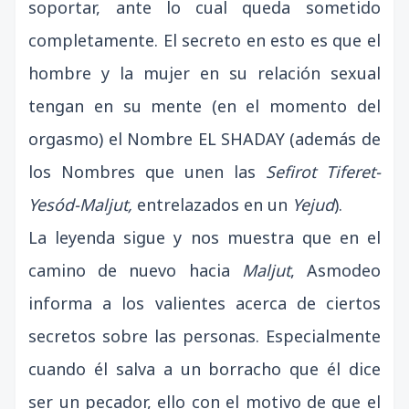
soportar, ante lo cual queda sometido
completamente. El secreto en esto es que el
hombre y la mujer en su relación sexual
tengan en su mente (en el momento del
orgasmo) el Nombre EL SHADAY (además de
los Nombres que unen las
Sefirot Tiferet-
Yesód-Maljut,
entrelazados en un
Yejud
).
La leyenda sigue y nos muestra que en el
camino de nuevo hacia
Maljut
, Asmodeo
informa a los valientes acerca de ciertos
secretos sobre las personas. Especialmente
cuando él salva a un borracho que él dice
ser un pecador, ello con el motivo de que el