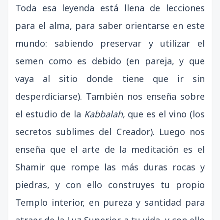
Toda esa leyenda está llena de lecciones
para el alma, para saber orientarse en este
mundo: sabiendo preservar y utilizar el
semen como es debido (en pareja, y que
vaya al sitio donde tiene que ir sin
desperdiciarse). También nos enseña sobre
el estudio de la
Kabbalah
, que es el vino (los
secretos sublimes del Creador). Luego nos
enseña que el arte de la meditación es el
Shamir que rompe las más duras rocas y
piedras, y con ello construyes tu propio
Templo interior, en pureza y santidad para