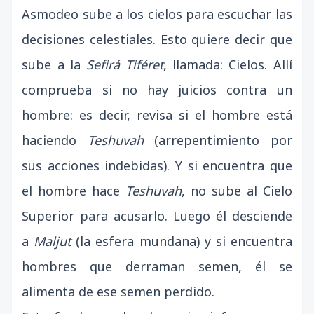
Asmodeo sube a los cielos para escuchar las
decisiones celestiales. Esto quiere decir que
sube a la
Sefirá Tiféret
, llamada: Cielos. Allí
comprueba si no hay juicios contra un
hombre: es decir, revisa si el hombre está
haciendo
Teshuvah
(arrepentimiento por
sus acciones indebidas). Y si encuentra que
el hombre hace
Teshuvah
, no sube al Cielo
Superior para acusarlo. Luego él desciende
a
Maljut
(la esfera mundana) y si encuentra
hombres que derraman semen, él se
alimenta de ese semen perdido.