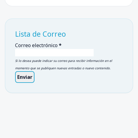
Lista de Correo
Correo electrónico
*
Si lo desea puede indicar su correo para recibir información en el
momento que se publiquen nuevas entradas o nuevo contenido.