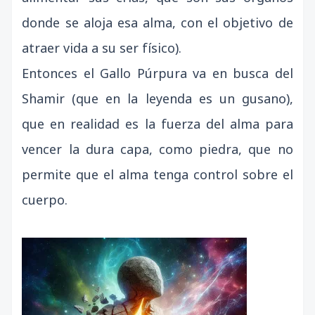
donde se aloja esa alma, con el objetivo de
atraer vida a su ser físico).
Entonces el Gallo Púrpura va en busca del
Shamir (que en la leyenda es un gusano),
que en realidad es la fuerza del alma para
vencer la dura capa, como piedra, que no
permite que el alma tenga control sobre el
cuerpo.