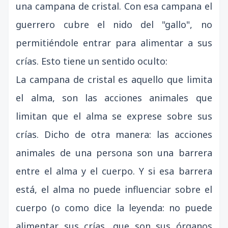
una campana de cristal. Con esa campana el
guerrero cubre el nido del "gallo", no
permitiéndole entrar para alimentar a sus
crías. Esto tiene un sentido oculto:
La campana de cristal es aquello que limita
el alma, son las acciones animales que
limitan que el alma se exprese sobre sus
crías. Dicho de otra manera: las acciones
animales de una persona son una barrera
entre el alma y el cuerpo. Y si esa barrera
está, el alma no puede influenciar sobre el
cuerpo (o como dice la leyenda: no puede
alimentar sus crías, que son sus órganos