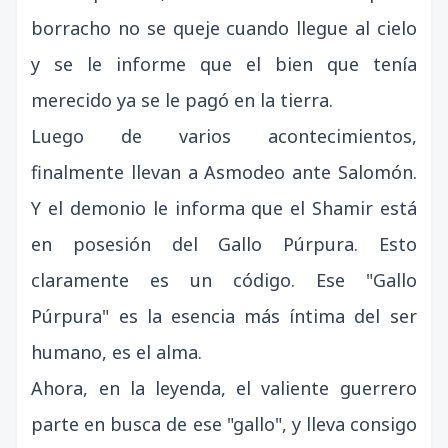
borracho no se queje cuando llegue al cielo
y se le informe que el bien que tenía
merecido ya se le pagó en la tierra.
Luego de varios acontecimientos,
finalmente llevan a Asmodeo ante Salomón.
Y el demonio le informa que el Shamir está
en posesión del Gallo Púrpura. Esto
claramente es un código. Ese "Gallo
Púrpura" es la esencia más íntima del ser
humano, es el alma.
Ahora, en la leyenda, el valiente guerrero
parte en busca de ese "gallo", y lleva consigo