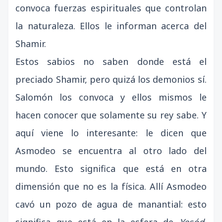
convoca fuerzas espirituales que controlan
la naturaleza. Ellos le informan acerca del
Shamir.
Estos sabios no saben donde está el
preciado Shamir, pero quizá los demonios sí.
Salomón los convoca y ellos mismos le
hacen conocer que solamente su rey sabe. Y
aquí viene lo interesante: le dicen que
Asmodeo se encuentra al otro lado del
mundo. Esto significa que está en otra
dimensión que no es la física. Allí Asmodeo
cavó un pozo de agua de manantial: esto