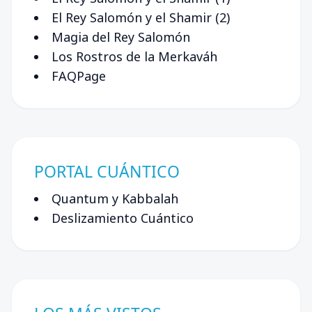
El Rey Salomón y el Shamir (2)
Magia del Rey Salomón
Los Rostros de la Merkaváh
FAQPage
PORTAL CUÁNTICO
Quantum y Kabbalah
Deslizamiento Cuántico