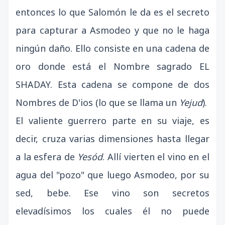
entonces lo que Salomón le da es el secreto
para capturar a Asmodeo y que no le haga
ningún daño. Ello consiste en una cadena de
oro donde está el Nombre sagrado EL
SHADAY. Esta cadena se compone de dos
Nombres de D'ios (lo que se llama un
Yejud
).
El valiente guerrero parte en su viaje, es
decir, cruza varias dimensiones hasta llegar
a la esfera de
Yesód
. Allí vierten el vino en el
agua del "pozo" que luego Asmodeo, por su
sed, bebe. Ese vino son secretos
elevadísimos los cuales él no puede